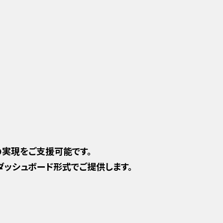
の実現をご支援可能です。
ッシュボード形式でご提供します。