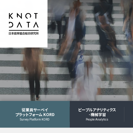
従業員サーベイ
ピープルアナリティクス
プラットフォーム KORD
･機械学習
Survey Platform KORD
People Analytics