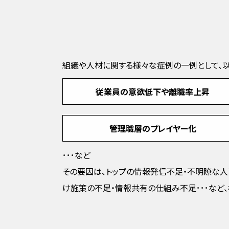
組織や人材に関する様々な症例の一例として、以
従業員の意欲低下や離職率上昇
管理職層のプレイヤー化
･･･など
その要因は、トップの情報発信不足・不明瞭な人
け施策の不足・情報共有の仕組み不足･･･など