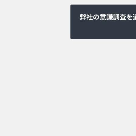
弊社の意識調査を通