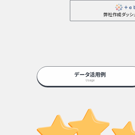
弊社作成ダッシ
データ活用例
Usage