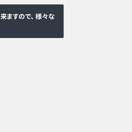
来ますので、 様々な