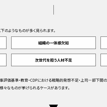
下のようなものが多く見られます。
組織の一体感欠如
次世代を担う人材不足
事評価基準・教育・CDPにおける戦略的発想不足・上司－部下間
、様々なものが挙げられるケースがあります。