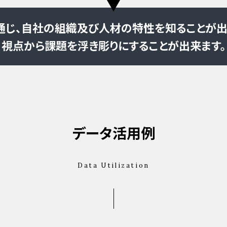
じ、自社の組織及び人材の特性を知ることが出
視点から課題を浮き彫りにすることが出来ます。
データ活用例
Data Utilization