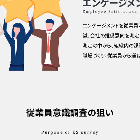
エンゲージメ
Employee Satisfactio
エンゲージメントを従業員
識、会社の推奨意向を測定
測定の中から、組織内の課
職場づくり、従業員から選
従業員意識調査の狙い
Purpose of ES survey