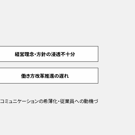
経営理念・方針の浸透不十分
働き方改革推進の遅れ
のコミュニケーションの希薄化・従業員への動機づ