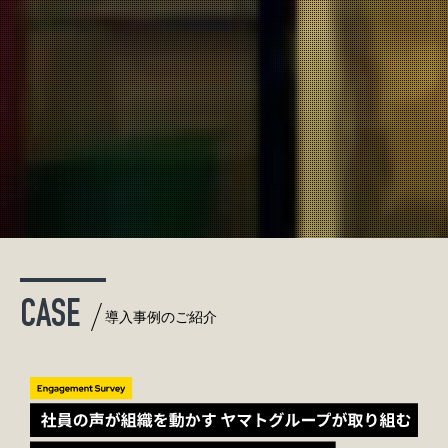
CASE
導入事例のご紹介