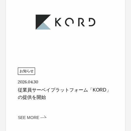
お知らせ
2026.04.30
従業員サーベイプラットフォーム「KORD」
の提供を開始
SEE MORE