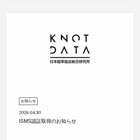
お知らせ
2026.04.30
ISMS認証取得のお知らせ