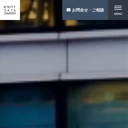
お問合せ・ご相談