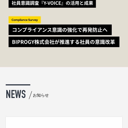
NEWS
お知らせ