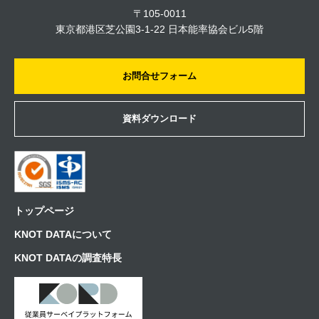
〒105-0011
東京都港区芝公園3-1-22 日本能率協会ビル5階
お問合せフォーム
資料ダウンロード
トップページ
KNOT DATAについて
KNOT DATAの調査特長