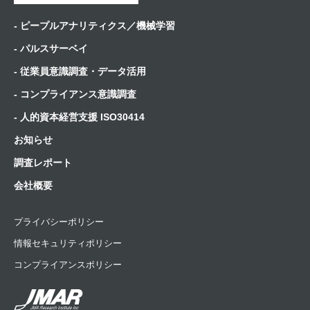
- ピープルアナリティクス／機械学習
- パルスサーベイ
- 従業員意識調査・データ活用
- コンプライアンス意識調査
- 人的資本経営支援 ISO30414
お知らせ
調査レポート
会社概要
プライバシーポリシー
情報セキュリティポリシー
コンプライアンスポリシー