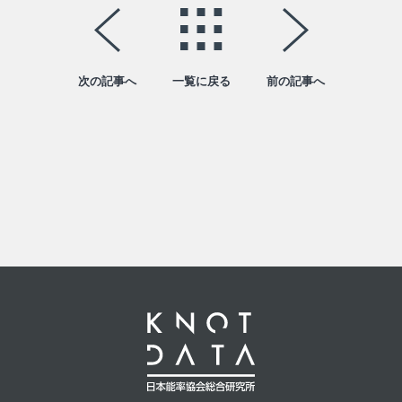
次の記事へ
一覧に戻る
前の記事へ