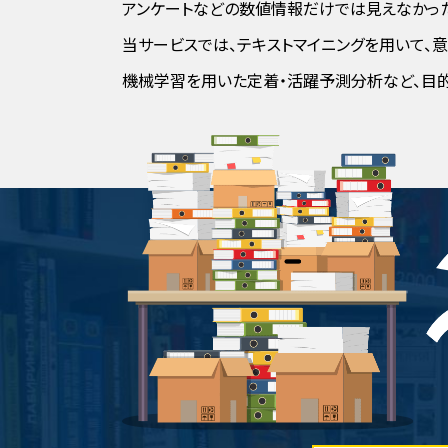
アンケートなどの数値情報だけでは見えなかっ
当サービスでは、テキストマイニングを用いて、
機械学習を用いた定着・活躍予測分析など、目