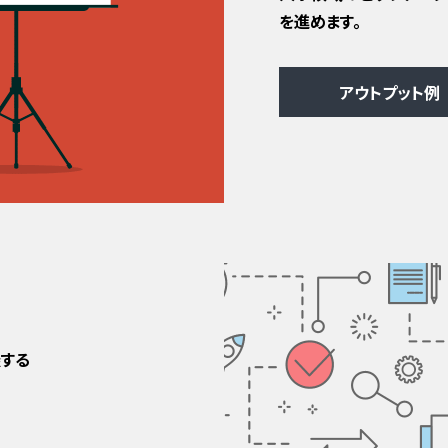
を進めます。
アウトプット例
する