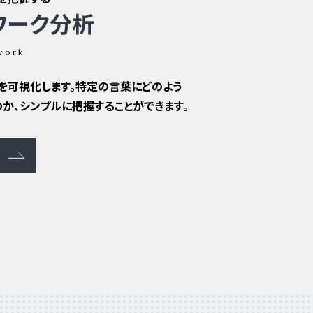
ワーク分析
work
を可視化します。特定の言葉にどのよう
か、シンプルに把握することができます。