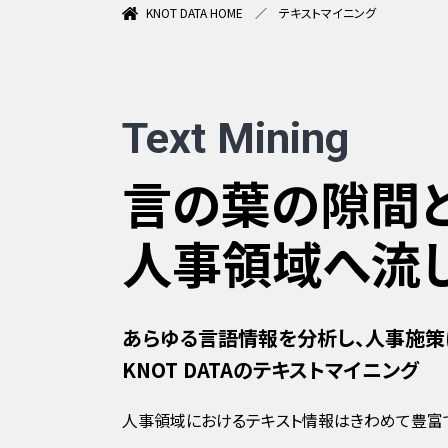
KNOT DATA HOME
テキストマイニング
Text Mining
言の葉の隙間
人事領域へ流
あらゆる言語情報を分析し、人事施策
KNOT DATAのテキストマイニング
人事領域におけるテキスト情報はきわめて豊富で