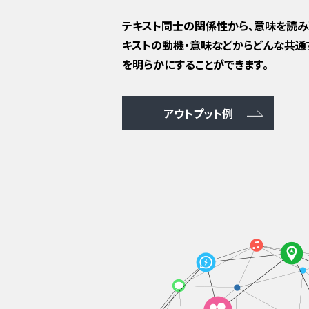
テキスト同士の関係性から、意味を読み
キストの動機・意味などからどんな共通
を明らかにすることができます。
アウトプット例