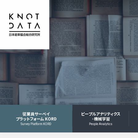
従業員サーベイ
ピープルアナリティクス
プラットフォーム KORD
･機械学習
Survey Platform KORD
People Analytics