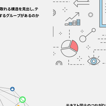
取れる構造を見出し、テ
するグループがあるのか
テキスト同士のつながり