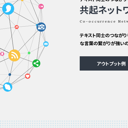
共起ネット
Co-occurrence Net
テキスト同士のつながり
な言葉の繋がりが強いの
アウトプット例