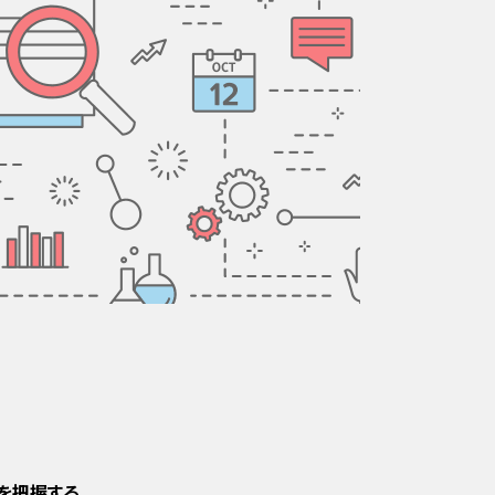
を把握する