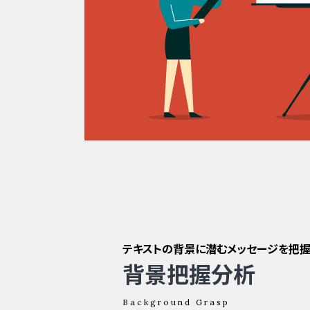
テキストの背景に潜むメッセージを把握
背景把握分析
Background Grasp