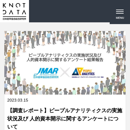
2023.03.15
【調査レポート】ピープルアナリティクスの実施
状況及び 人的資本開示に関するアンケートにつ
いて