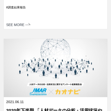
調査結果報告
SEE MORE
2021.06.11
2020年下半期 「人材データの分析・活用状況や