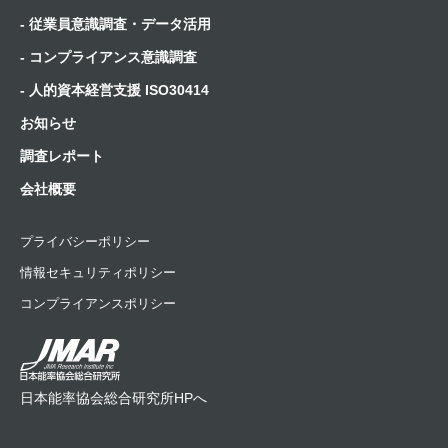
- 従業員意識調査・データ活用
- コンプライアンス意識調査
- 人的資本経営支援 ISO30414
お知らせ
調査レポート
会社概要
プライバシーポリシー
情報セキュリティポリシー
コンプライアンスポリシー
日本能率協会総合研究所HPへ