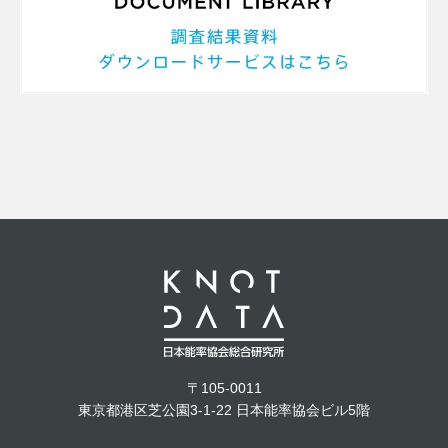
〒105-0011
東京都港区芝公園3-1-22 日本能率協会ビル5階