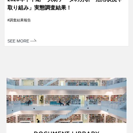
取り組み」実態調査結果！
調査結果報告
SEE MORE