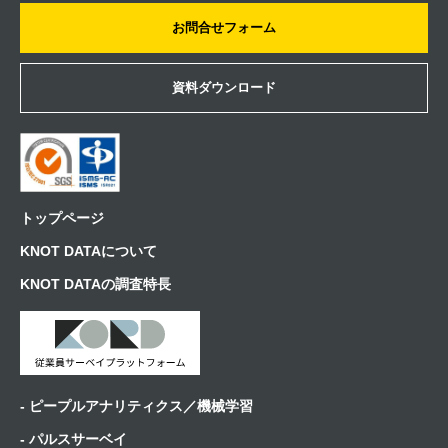
お問合せフォーム
資料ダウンロード
トップページ
KNOT DATAについて
KNOT DATAの調査特長
- ピープルアナリティクス／機械学習
- パルスサーベイ